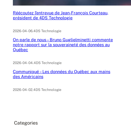
Réécoutez l’entrevue de Jean-François Courteau,
président de 4DS Technologie
2026-04-06
.
4DS Technologie
On parle de nous – Bruno Guglielminetti commente
notre rapport sur la souveraineté des données au
Québec
2026-04-04
.
4DS Technologie
Communiqué – Les données du Québec aux mains
des Américains
2026-04-02
.
4DS Technologie
Categories