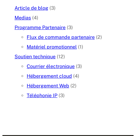
Article de blog
(3)
Medias
(4)
Programme Partenaire
(3)
Flux de commande partenaire
(2)
Matériel promotionnel
(1)
Soutien technique
(12)
Courrier électronique
(3)
Hébergement cloud
(4)
Hébergement Web
(2)
Téléphonie IP
(3)