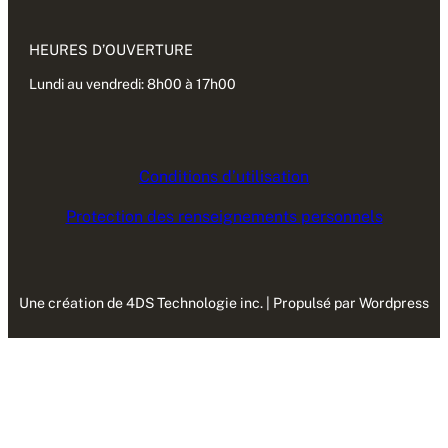
HEURES D’OUVERTURE
Lundi au vendredi: 8h00 à 17h00
Conditions d’utilisation
Protection des renseignements personnels
Une création de 4DS Technologie inc. | Propulsé par Wordpress