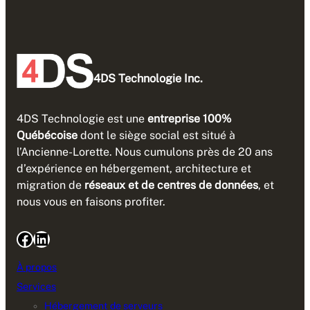
4DS Technologie Inc.
4DS Technologie est une
entreprise 100%
Québécoise
dont le siège social est situé à
l’Ancienne-Lorette. Nous cumulons près de 20 ans
d’expérience en hébergement, architecture et
migration de
réseaux et de centres de données
, et
nous vous en faisons profiter.
Facebook
LinkedIn
À propos
Services
Hébergement de serveurs