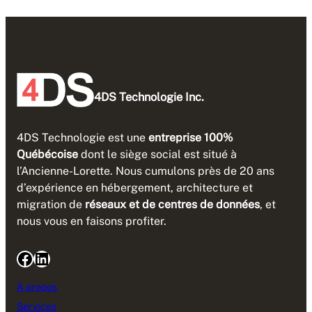
4DS Technologie Inc.
4DS Technologie est une
entreprise 100%
Québécoise
dont le siège social est situé à
l’Ancienne-Lorette. Nous cumulons près de 20 ans
d’expérience en hébergement, architecture et
migration de
réseaux et de centres de données
, et
nous vous en faisons profiter.
Facebook
LinkedIn
À propos
Services