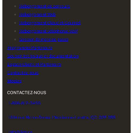
Hébergement de serveurs
Hébergement Web
Hébergement Cloud et Courriel
Hébergement téléphonie VoIP
Gestion de mots de passe
Programme Partenaire
Soutien technique et documentation
Espace Client et Partenaire
Contactez-nous
Médias
CONTACTEZ-NOUS
1-866-812-3455
1614 rue Notre-Dame, L’Ancienne-Lorette, QC, G2E 3B5
info@4ds.ca