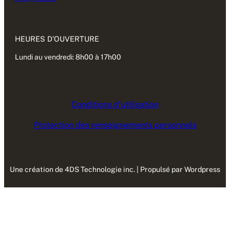
HEURES D’OUVERTURE
Lundi au vendredi: 8h00 à 17h00
Conditions d’utilisation
Protection des renseignements personnels
Une création de 4DS Technologie inc. | Propulsé par Wordpress