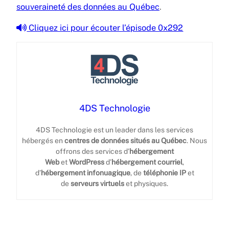
souveraineté des données au Québec
.
Cliquez ici pour écouter l’épisode 0x292
4DS Technologie
4DS Technologie est un leader dans les services
hébergés en
centres de données
situés au Québec
. Nous
offrons des services d’
hébergement
Web
et
WordPress
d’
hébergement courriel
,
d’
hébergement infonuagique
, de
téléphonie IP
et
de
serveurs virtuels
et physiques.