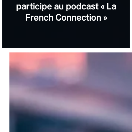
participe au podcast « La
French Connection »