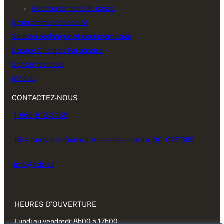
Gestion de mots de passe
Programme Partenaire
Soutien technique et documentation
Espace Client et Partenaire
Contactez-nous
Médias
CONTACTEZ-NOUS
1-866-812-3455
1614 rue Notre-Dame, L’Ancienne-Lorette, QC, G2E 3B5
info@4ds.ca
HEURES D’OUVERTURE
Lundi au vendredi: 8h00 à 17h00