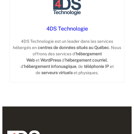
4DS Technologie
4DS Technologie est un leader dans les services
hébergés en
centres de données
situés au Québec
. Nous
offrons des services d’
hébergement
Web
et
WordPress
d’
hébergement courriel
,
d’
hébergement infonuagique
, de
téléphonie IP
et
de
serveurs virtuels
et physiques.