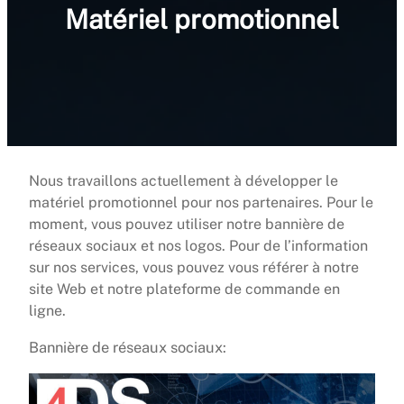
Matériel promotionnel
Nous travaillons actuellement à développer le
matériel promotionnel pour nos partenaires. Pour le
moment, vous pouvez utiliser notre bannière de
réseaux sociaux et nos logos. Pour de l’information
sur nos services, vous pouvez vous référer à notre
site Web et notre plateforme de commande en
ligne.
Bannière de réseaux sociaux: