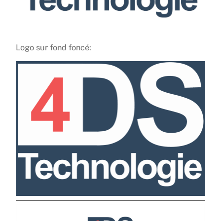
Logo sur fond foncé: