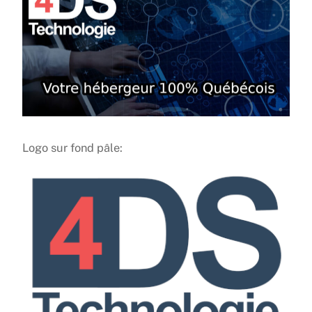
Logo sur fond pâle: