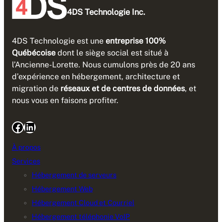
4DS Technologie Inc.
4DS Technologie est une
entreprise 100%
Québécoise
dont le siège social est situé à
l’Ancienne-Lorette. Nous cumulons près de 20 ans
d’expérience en hébergement, architecture et
migration de
réseaux et de centres de données
, et
nous vous en faisons profiter.
Facebook
LinkedIn
À propos
Services
Hébergement de serveurs
Hébergement Web
Hébergement Cloud et Courriel
Hébergement téléphonie VoIP